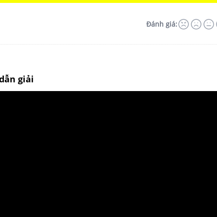
Đánh giá:
dẫn giải