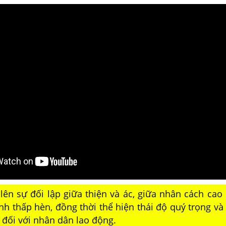
lên sự đối lập giữa thiện và ác, giữa nhân cách cao 
nh thấp hèn, đồng thời thể hiện thái độ quý trọng và
ả đối với nhân dân lao động.