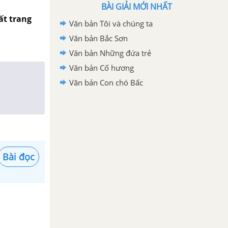
BÀI GIẢI MỚI NHẤT
ất trang
Văn bản Tôi và chúng ta
Văn bản Bắc Sơn
Văn bản Những đứa trẻ
Văn bản Cố hương
Văn bản Con chó Bấc
Bài đọc