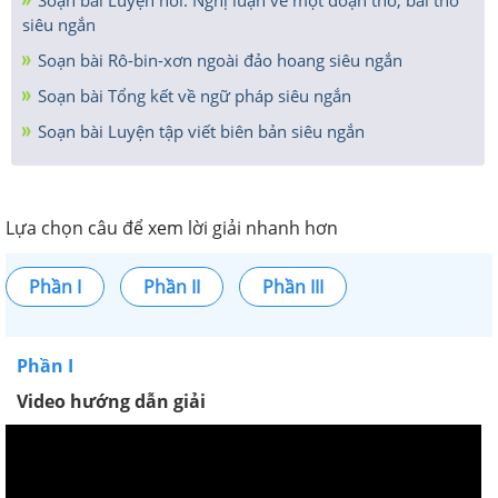
siêu ngắn
Soạn bài Rô-bin-xơn ngoài đảo hoang siêu ngắn
Soạn bài Tổng kết về ngữ pháp siêu ngắn
Soạn bài Luyện tập viết biên bản siêu ngắn
Lựa chọn câu để xem lời giải nhanh hơn
Phần I
Phần II
Phần III
Phần I
Video hướng dẫn giải