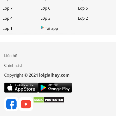
Lớp 7
Lớp 6
Lớp 5
Lớp 4
Lớp 3
Lớp 2
Lớp 1
Tải app
Liên hệ
Chính sách
Copyright ©
2021 loigiaihay.com