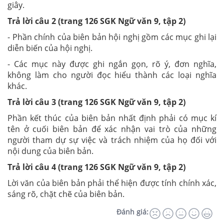
giây.
Trả lời câu 2 (trang 126 SGK Ngữ văn 9, tập 2)
- Phần chính của biên bản hội nghị gồm các mục ghi lại
diễn biến của hội nghị.
- Các mục này được ghi ngắn gọn, rõ ý, đơn nghĩa,
không làm cho người đọc hiểu thành các loại nghĩa
khác.
Trả lời câu 3 (trang 126 SGK Ngữ văn 9, tập 2)
Phần kết thúc của biên bản nhất định phải có mục kí
tên ở cuối biên bản để xác nhận vai trò của những
người tham dự sự việc và trách nhiệm của họ đối với
nội dung của biên bản.
Trả lời câu 4 (trang 126 SGK Ngữ văn 9, tập 2)
Lời văn của biên bản phải thể hiện được tính chính xác,
sáng rõ, chặt chẽ của biên bản.
Đánh giá: