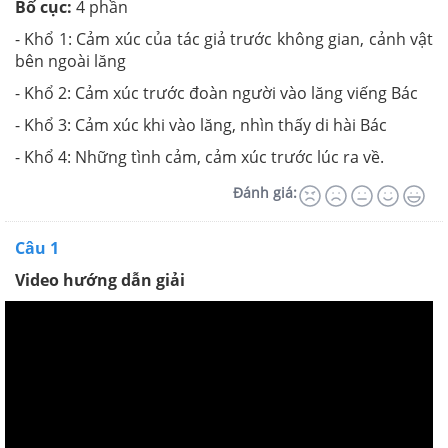
Bố cục:
4 phần
- Khổ 1: Cảm xúc của tác giả trước không gian, cảnh vật
bên ngoài lăng
- Khổ 2: Cảm xúc trước đoàn người vào lăng viếng Bác
- Khổ 3: Cảm xúc khi vào lăng, nhìn thấy di hài Bác
- Khổ 4: Những tình cảm, cảm xúc trước lúc ra về.
Đánh giá:
Câu 1
Video hướng dẫn giải