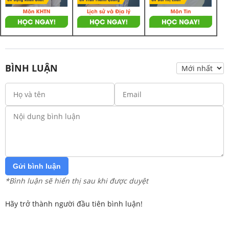
BÌNH LUẬN
Gửi bình luận
*Bình luận sẽ hiển thị sau khi được duyệt
Hãy trở thành người đầu tiên bình luận!