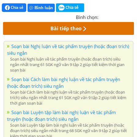
Chia sẻ
Chia sẻ
Bình luận
Bình chọn:
Bài tiếp theo
Soạn bài Nghị luận về tác phẩm truyện (hoặc đoạn trích)
siêu ngắn
Soạn bài Nghị luận về tác phẩm truyện (hoặc đoạn trích) siêu
ngắn nhất trang 61 SGK ngữ văn 9 tập 2 giúp tiết kiệm thời gian
soạn bài
Soạn bài Cách làm bài nghị luận về tác phẩm truyện
(hoặc đoạn trích) siêu ngắn
Soạn bài Cách làm bài nghị luận về tác phẩm truyện (hoặc đoạn
trích) siêu ngắn nhất trang 61 SGK ngữ văn 9 tập 2 giúp tiết kiệm
thời gian soạn bài
Soạn bài Luyện tập làm bài nghị luận về tác phẩm
truyện (hoặc đoạn trích) siêu ngắn
Soạn bài Luyện tập làm bài nghị luận về tác phẩm truyện (hoặc
đoạn trích) siêu ngắn nhất trang 68 SGK ngữ văn 9 tập 2 giúp tiết
kiệm thời gian soạn bài