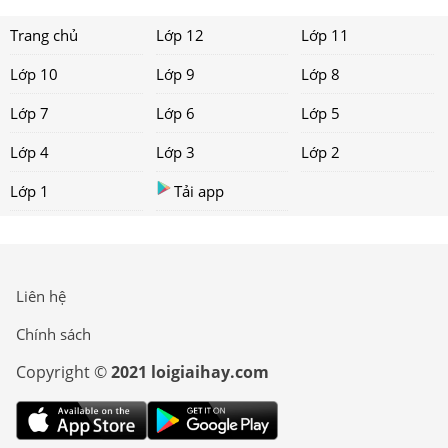
Trang chủ
Lớp 12
Lớp 11
Lớp 10
Lớp 9
Lớp 8
Lớp 7
Lớp 6
Lớp 5
Lớp 4
Lớp 3
Lớp 2
Lớp 1
Tải app
Liên hệ
Chính sách
Copyright ©
2021 loigiaihay.com