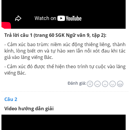
Trả lời câu 1 (trang 60 SGK Ngữ văn 9, tập 2):
- Cảm xúc bao trùm: niềm xúc động thiêng liêng, thành
kính, lòng biết ơn và tự hào xen lẫn nỗi xót đau khi tác
giả vào lăng viếng Bác.
- Cảm xúc đó được thể hiện theo trình tự cuộc vào lăng
viếng Bác.
Đánh giá:
Câu 2
Video hướng dẫn giải