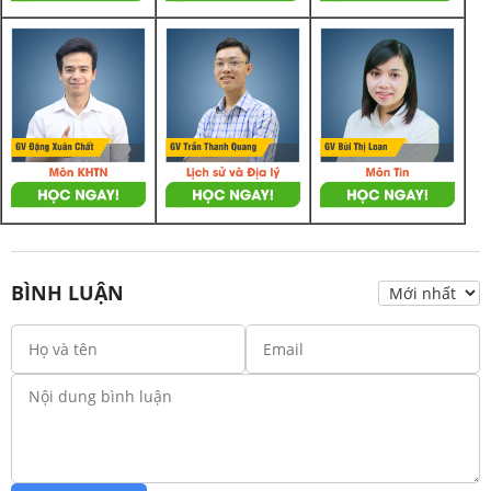
BÌNH LUẬN