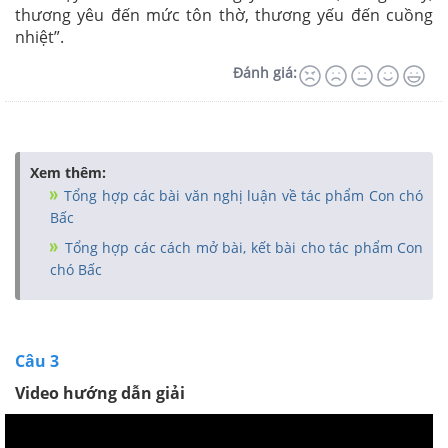
thương yêu đến mức tôn thờ, thương yếu đến cuồng
nhiệt”.
Đánh giá:
Xem thêm:
Tổng hợp các bài văn nghị luận về tác phẩm Con chó
Bấc
Tổng hợp các cách mở bài, kết bài cho tác phẩm Con
chó Bấc
Câu 3
Video hướng dẫn giải