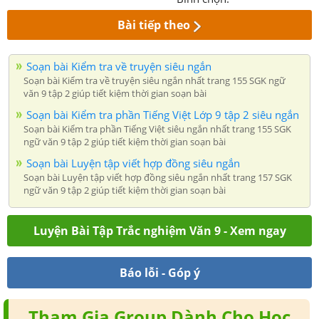
Bài tiếp theo
Soạn bài Kiểm tra về truyện siêu ngắn
Soạn bài Kiểm tra về truyện siêu ngắn nhất trang 155 SGK ngữ
văn 9 tập 2 giúp tiết kiệm thời gian soạn bài
Soạn bài Kiểm tra phần Tiếng Việt Lớp 9 tập 2 siêu ngắn
Soạn bài Kiểm tra phần Tiếng Việt siêu ngắn nhất trang 155 SGK
ngữ văn 9 tập 2 giúp tiết kiệm thời gian soạn bài
Soạn bài Luyện tập viết hợp đồng siêu ngắn
Soạn bài Luyện tập viết hợp đồng siêu ngắn nhất trang 157 SGK
ngữ văn 9 tập 2 giúp tiết kiệm thời gian soạn bài
Luyện Bài Tập Trắc nghiệm Văn 9 - Xem ngay
Báo lỗi - Góp ý
Tham Gia Group Dành Cho Học