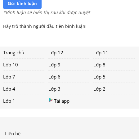
Gửi bình luận
*Bình luận sẽ hiển thị sau khi được duyệt
Hãy trở thành người đầu tiên bình luận!
Trang chủ
Lớp 12
Lớp 11
Lớp 10
Lớp 9
Lớp 8
Lớp 7
Lớp 6
Lớp 5
Lớp 4
Lớp 3
Lớp 2
Lớp 1
Tải app
Liên hệ