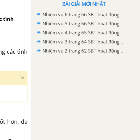
BÀI GIẢI MỚI NHẤT
Nhiệm vụ 6 trang 66 SBT hoạt động trải nghiệm, hướng nghiệp lớp 6 - Chân trời sáng tạo
c tình
Nhiệm vụ 5 trang 66 SBT hoạt động trải nghiệm, hướng nghiệp lớp 6 - Chân trời sáng tạo
Nhiệm vụ 4 trang 65 SBT hoạt động trải nghiệm, hướng nghiệp lớp 6 - Chân trời sáng tạo
Nhiệm vụ 3 trang 64 SBT hoạt động trải nghiệm, hướng nghiệp lớp 6 - Chân trời sáng tạo
Nhiệm vụ 2 trang 62 SBT hoạt động trải nghiệm, hướng nghiệp lớp 6 - Chân trời sáng tạo
ng các tình
ốt hơn, đã