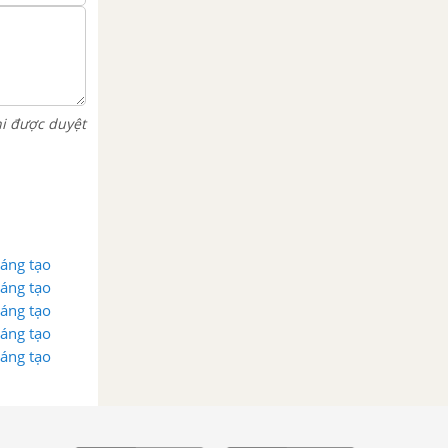
hi được duyệt
sáng tạo
sáng tạo
sáng tạo
sáng tạo
sáng tạo