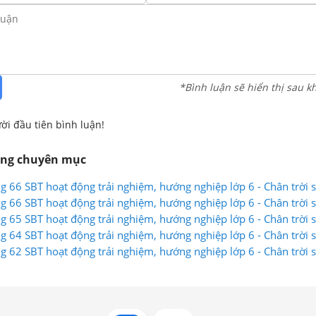
*Bình luận sẽ hiển thị sau k
ời đầu tiên bình luận!
ùng chuyên mục
g 66 SBT hoạt động trải nghiệm, hướng nghiệp lớp 6 - Chân trời 
g 66 SBT hoạt động trải nghiệm, hướng nghiệp lớp 6 - Chân trời 
g 65 SBT hoạt động trải nghiệm, hướng nghiệp lớp 6 - Chân trời 
g 64 SBT hoạt động trải nghiệm, hướng nghiệp lớp 6 - Chân trời 
g 62 SBT hoạt động trải nghiệm, hướng nghiệp lớp 6 - Chân trời 