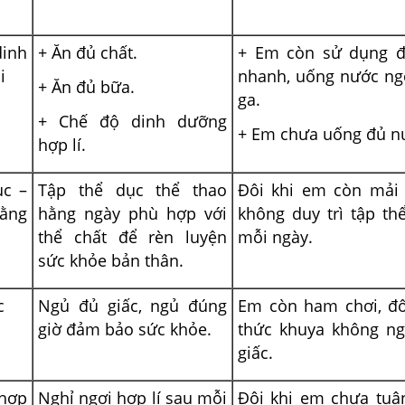
inh
+ Ăn đủ chất.
+ Em còn sử dụng đ
i
nhanh, uống nước ng
+ Ăn đủ bữa.
ga.
+ Chế độ dinh dưỡng
+ Em chưa uống đủ n
hợp lí.
ục –
Tập thể dục thể thao
Đôi khi em còn mải 
ằng
hằng ngày phù hợp với
không duy trì tập th
thể chất để rèn luyện
mỗi ngày.
sức khỏe bản thân.
c
Ngủ đủ giấc, ngủ đúng
Em còn ham chơi, đô
giờ đảm bảo sức khỏe.
thức khuya không n
giấc.
 hợp
Nghỉ ngơi hợp lí sau mỗi
Đôi khi em chưa tuâ