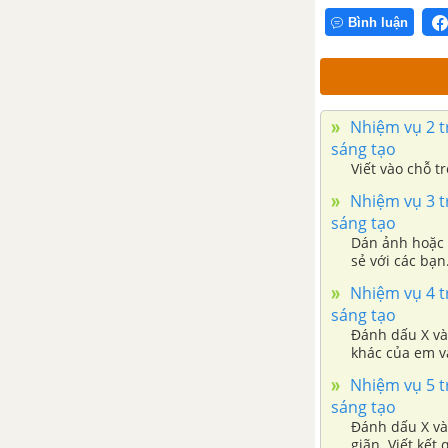
Nhiệm vụ 10 trang 26 SBT hoạt
Bình luận
động trải nghiệm, hướng nghiệp
lớp 6
Nhiệm vụ 11 trang 26 SBT hoạt
Nhiệm vụ 2 tr
động trải nghiệm, hướng nghiệp
sáng tạo
lớp 6
Viết vào chỗ 
Nhiệm vụ 3 tr
Chủ đề 4. NUÔI DƯỠNG
sáng tạo
QUAN HỆ GIA ĐÌNH
Dán ảnh hoặc 
sẻ với các bạ
Nhiệm vụ 1 trang 28 SBT hoạt
trong không g
Nhiệm vụ 4 tr
động trải nghiệm, hướng nghiệp
sáng tạo
lớp 6
Đánh dấu X và
khác của em và
huống dưới đâ
Nhiệm vụ 2 trang 28 SBT hoạt
Nhiệm vụ 5 tr
động trải nghiệm, hướng nghiệp
sáng tạo
lớp 6
Đánh dấu X và
giãn. Viết kết