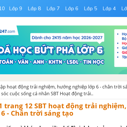
10
Lớp 9
Lớp 8
Lớp 7
Lớp 6
Lớp 5
Lớp 4
Lớ
 tập hoạt động trải nghiệm, hướng nghiệp lớp 6 - chân trời s
sóc cuộc sống cá nhân SBT Hoạt động trải..
 trang 12 SBT hoạt động trải nghiệm
 6 - Chân trời sáng tạo