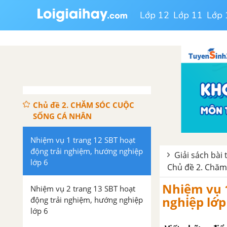
Nhiệm vụ 10 trang 10 SBT hoạt
Lớp 12
Lớp 11
Lớp 
động trải nghiệm, hướng nghiệp
lớp 6
Nhiệm vụ 11 trang 10 SBT hoạt
động trải nghiệm, hướng nghiệp
lớp 6
Chủ đề 2. CHĂM SÓC CUỘC
SỐNG CÁ NHÂN
Nhiệm vụ 1 trang 12 SBT hoạt
động trải nghiệm, hướng nghiệp
Giải sách bài
lớp 6
Chủ đề 2. Chăm 
Nhiệm vụ 1
Nhiệm vụ 2 trang 13 SBT hoạt
nghiệp lớp
động trải nghiệm, hướng nghiệp
lớp 6