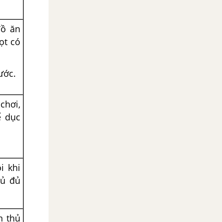
ồ ăn
ọt có
ước.
chơi,
ể dục
i khi
gủ đủ
n thủ