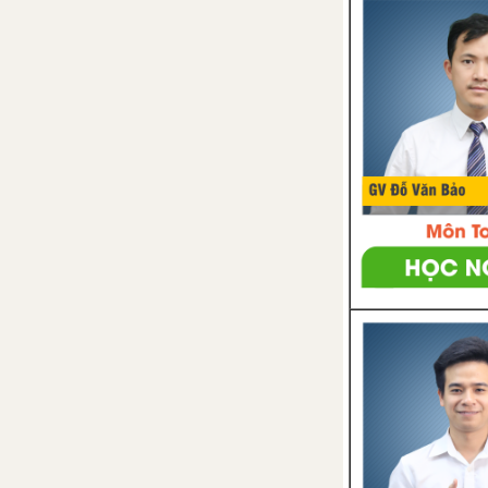
lớp 6
Nhiệm vụ 8 trang 33 SBT hoạt
động trải nghiệm, hướng nghiệp
lớp 6
Nhiệm vụ 9 trang 33 SBT hoạt
động trải nghiệm, hướng nghiệp
lớp 6
Chủ đề 5. KIỂM SOÁT CHI
TIÊU
Nhiệm vụ 1 trang 35 SBT hoạt
động trải nghiệm, hướng nghiệp
lớp 6
Nhiệm vụ 2 trang 35 SBT hoạt
động trải nghiệm, hướng nghiệp