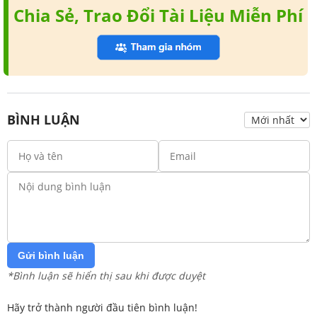
Chia Sẻ, Trao Đổi Tài Liệu Miễn Phí
BÌNH LUẬN
Gửi bình luận
*Bình luận sẽ hiển thị sau khi được duyệt
Hãy trở thành người đầu tiên bình luận!