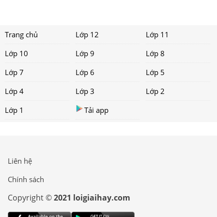
Trang chủ
Lớp 12
Lớp 11
Lớp 10
Lớp 9
Lớp 8
Lớp 7
Lớp 6
Lớp 5
Lớp 4
Lớp 3
Lớp 2
Lớp 1
Tải app
Liên hệ
Chính sách
Copyright ©
2021 loigiaihay.com