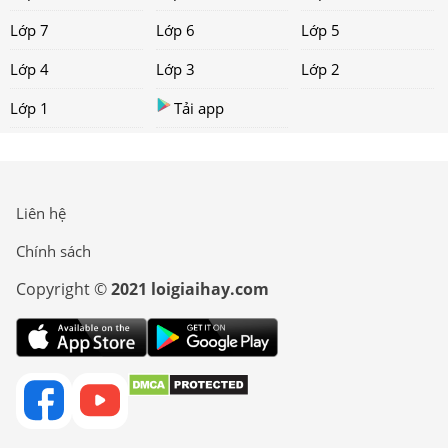
Lớp 7
Lớp 6
Lớp 5
Lớp 4
Lớp 3
Lớp 2
Lớp 1
Tải app
Liên hệ
Chính sách
Copyright ©
2021 loigiaihay.com