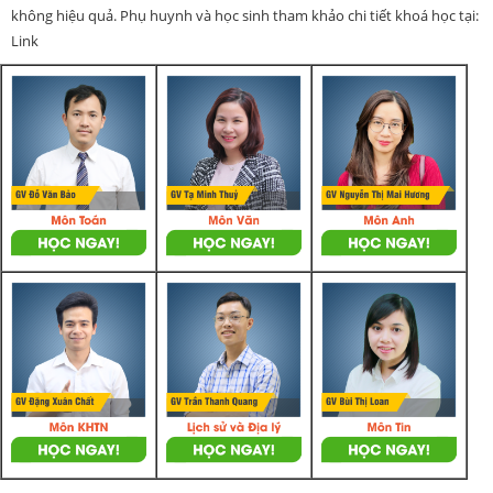
không hiệu quả. Phụ huynh và học sinh tham khảo chi tiết khoá học tại:
Link