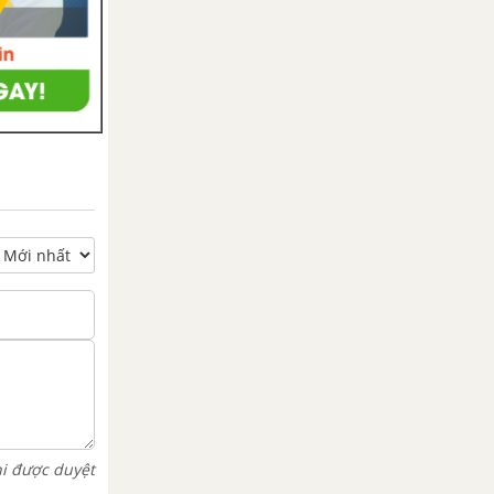
hi được duyệt