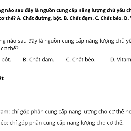
g nào sau đây là nguồn cung cấp năng lượng chủ yếu c
ơ thể? A. Chất đường, bột. B. Chất đạm. C. Chất béo. D.
ng nào sau đây là nguồn cung cấp năng lượng chủ y
 cơ thể?
ng, bột. B. Chất đạm. C. Chất béo. D. Vitam
ết
ạm: chỉ góp phần cung cấp năng lượng cho cơ thể h
éo: chỉ góp phần cung cấp năng lượng cho cơ thể.