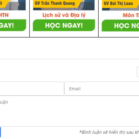
*Bình luận sẽ hiển thị sau k