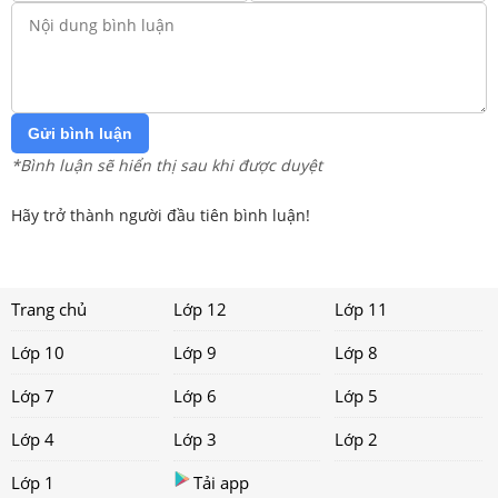
Gửi bình luận
*Bình luận sẽ hiển thị sau khi được duyệt
Hãy trở thành người đầu tiên bình luận!
Trang chủ
Lớp 12
Lớp 11
Lớp 10
Lớp 9
Lớp 8
Lớp 7
Lớp 6
Lớp 5
Lớp 4
Lớp 3
Lớp 2
Lớp 1
Tải app