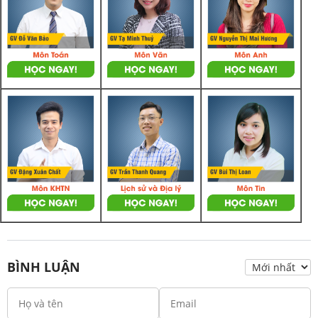
BÌNH LUẬN