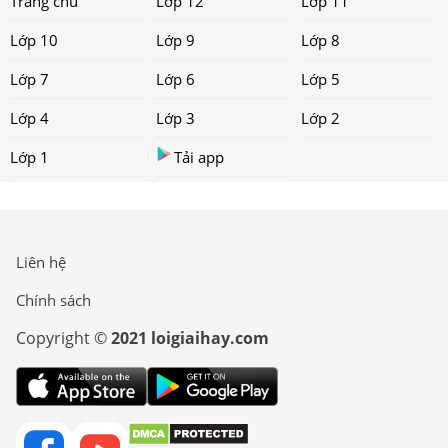
Trang chủ
Lớp 12
Lớp 11
Lớp 10
Lớp 9
Lớp 8
Lớp 7
Lớp 6
Lớp 5
Lớp 4
Lớp 3
Lớp 2
Lớp 1
Tải app
Liên hệ
Chính sách
Copyright ©
2021 loigiaihay.com