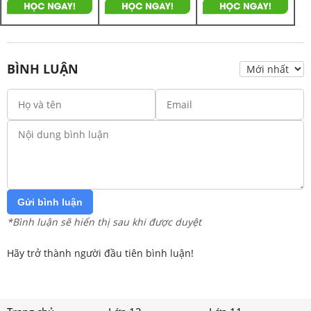
BÌNH LUẬN
Gửi bình luận
*Bình luận sẽ hiển thị sau khi được duyệt
Hãy trở thành người đầu tiên bình luận!