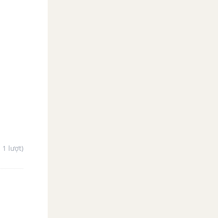
- 1 lượt)