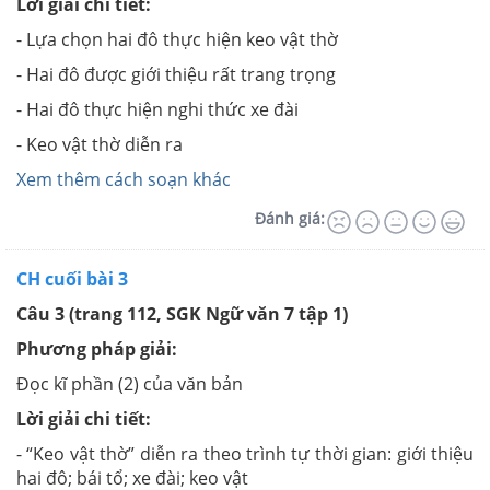
Lời giải chi tiết:
- Lựa chọn hai đô thực hiện keo vật thờ
- Hai đô được giới thiệu rất trang trọng
- Hai đô thực hiện nghi thức xe đài
- Keo vật thờ diễn ra
Xem thêm cách soạn khác
Đánh giá:
CH cuối bài 3
Câu 3 (trang 112, SGK Ngữ văn 7 tập 1)
Phương pháp giải:
Đọc kĩ phần (2) của văn bản
Lời giải chi tiết:
- “Keo vật thờ” diễn ra theo trình tự thời gian: giới thiệu
hai đô; bái tổ; xe đài; keo vật