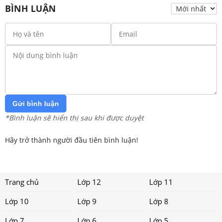
BÌNH LUẬN
Gửi bình luận
*Bình luận sẽ hiển thị sau khi được duyệt
Hãy trở thành người đầu tiên bình luận!
Trang chủ
Lớp 12
Lớp 11
Lớp 10
Lớp 9
Lớp 8
Lớp 7
Lớp 6
Lớp 5