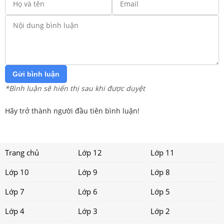
Gửi bình luận
*Bình luận sẽ hiển thị sau khi được duyệt
Hãy trở thành người đầu tiên bình luận!
Trang chủ
Lớp 12
Lớp 11
Lớp 10
Lớp 9
Lớp 8
Lớp 7
Lớp 6
Lớp 5
Lớp 4
Lớp 3
Lớp 2