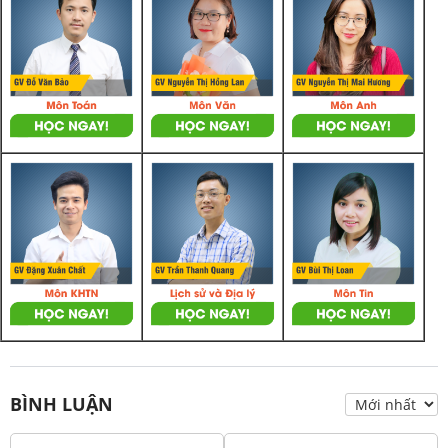
BÌNH LUẬN