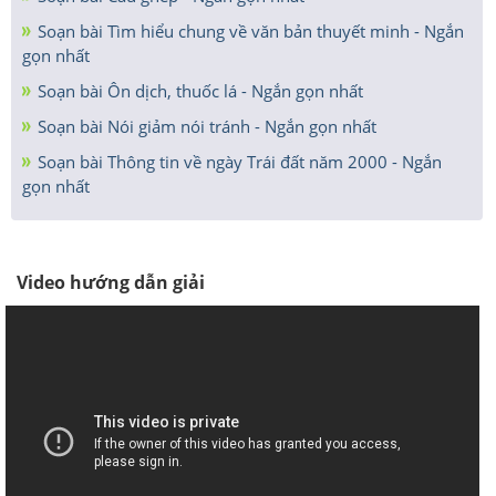
Soạn bài Tìm hiểu chung về văn bản thuyết minh - Ngắn
gọn nhất
Soạn bài Ôn dịch, thuốc lá - Ngắn gọn nhất
Soạn bài Nói giảm nói tránh - Ngắn gọn nhất
Soạn bài Thông tin về ngày Trái đất năm 2000 - Ngắn
gọn nhất
Video hướng dẫn giải