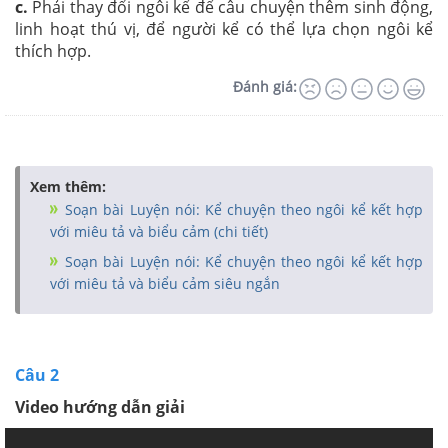
c.
Phải thay đổi ngôi kể để câu chuyện thêm sinh động,
linh hoạt thú vị, để người kể có thể lựa chọn ngôi kể
thích hợp.
Đánh giá:
Xem thêm:
Soạn bài Luyện nói: Kể chuyện theo ngôi kể kết hợp
với miêu tả và biểu cảm (chi tiết)
Soạn bài Luyện nói: Kể chuyện theo ngôi kể kết hợp
với miêu tả và biểu cảm siêu ngắn
Câu 2
Video hướng dẫn giải