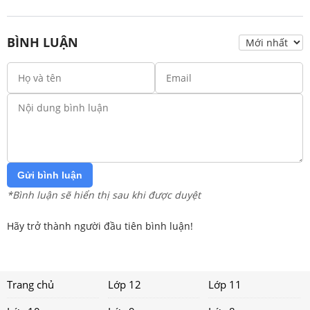
BÌNH LUẬN
Gửi bình luận
*Bình luận sẽ hiển thị sau khi được duyệt
Hãy trở thành người đầu tiên bình luận!
Trang chủ
Lớp 12
Lớp 11