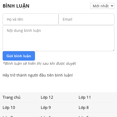
BÌNH LUẬN
Gửi bình luận
*Bình luận sẽ hiển thị sau khi được duyệt
Hãy trở thành người đầu tiên bình luận!
Trang chủ
Lớp 12
Lớp 11
Lớp 10
Lớp 9
Lớp 8