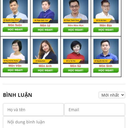
BÌNH LUẬN