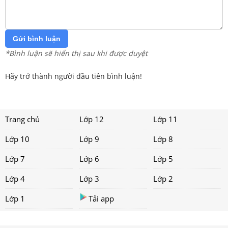
Gửi bình luận
*Bình luận sẽ hiển thị sau khi được duyệt
Hãy trở thành người đầu tiên bình luận!
Trang chủ
Lớp 12
Lớp 11
Lớp 10
Lớp 9
Lớp 8
Lớp 7
Lớp 6
Lớp 5
Lớp 4
Lớp 3
Lớp 2
Lớp 1
Tải app