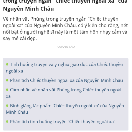
trong truyện ngắn “Chiếc thuyền ngoài xa” của
Nguyễn Minh Châu
Về nhân vật Phùng trong truyện ngắn “Chiếc thuyền
ngoài xa” của Nguyễn Minh Châu, có ý kiến cho rằng, nét
nổi bật ở người nghệ sĩ này là một tâm hồn nhạy cảm và
say mê cái đẹp.
QUẢNG CÁO
Tình huống truyện và ý nghĩa giáo dục của Chiếc thuyền
ngoài xa
Phân tích Chiếc thuyền ngoài xa của Nguyễn Minh Châu
Cảm nhận về nhân vật Phùng trong Chiếc thuyền ngoài
xa
Bình giảng tác phẩm ‘Chiếc thuyền ngoài xa’ của Nguyễn
Minh Châu
Phân tích tình huống truyện “Chiếc thuyền ngoài xa”