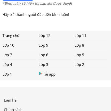
*Bình luận sẽ hiển thị sau khi được duyệt
Hãy trở thành người đầu tiên bình luận!
Trang chủ
Lớp 12
Lớp 11
Lớp 10
Lớp 9
Lớp 8
Lớp 7
Lớp 6
Lớp 5
Lớp 4
Lớp 3
Lớp 2
Lớp 1
Tải app
Liên hệ
Chính sách