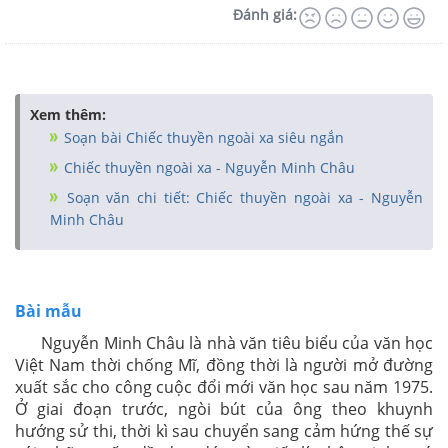
Đánh giá:
Xem thêm:
Soạn bài Chiếc thuyền ngoài xa siêu ngắn
Chiếc thuyền ngoài xa - Nguyễn Minh Châu
Soạn văn chi tiết: Chiếc thuyền ngoài xa - Nguyễn
Minh Châu
Bài mẫu
Nguyễn Minh Châu là nhà văn tiêu biểu của văn học
Việt Nam thời chống Mĩ, đồng thời là người mở đường
xuất sắc cho công cuộc đổi mới văn học sau năm 1975.
Ở giai đoạn trước, ngòi bút của ông theo khuynh
hướng sử thi, thời kì sau chuyển sang cảm hứng thế sự