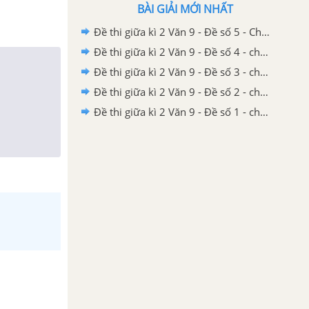
BÀI GIẢI MỚI NHẤT
Đề thi giữa kì 2 Văn 9 - Đề số 5 - Chương trình cũ
Đề thi giữa kì 2 Văn 9 - Đề số 4 - chương trình cũ
Đề thi giữa kì 2 Văn 9 - Đề số 3 - chương trình cũ
Đề thi giữa kì 2 Văn 9 - Đề số 2 - chương trình cũ
Đề thi giữa kì 2 Văn 9 - Đề số 1 - chương trình cũ