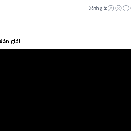
Đánh giá:
dẫn giải