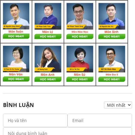
BÌNH LUẬN