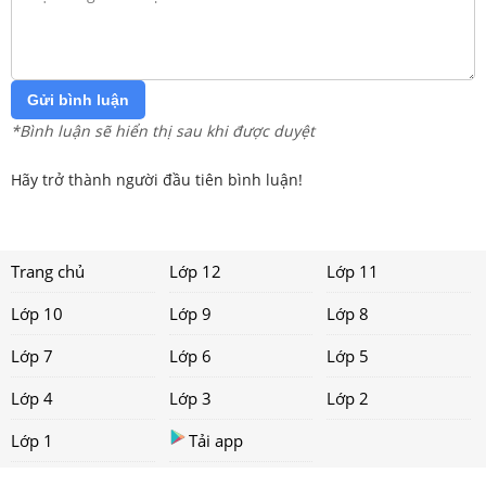
Gửi bình luận
*Bình luận sẽ hiển thị sau khi được duyệt
Hãy trở thành người đầu tiên bình luận!
Trang chủ
Lớp 12
Lớp 11
Lớp 10
Lớp 9
Lớp 8
Lớp 7
Lớp 6
Lớp 5
Lớp 4
Lớp 3
Lớp 2
Lớp 1
Tải app