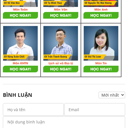
BÌNH LUẬN