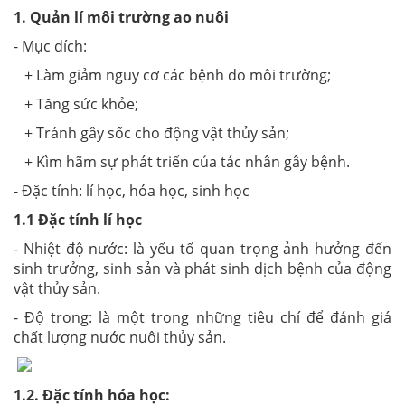
1. Quản lí môi trường ao nuôi
- Mục đích:
+ Làm giảm nguy cơ các bệnh do môi trường;
+ Tăng sức khỏe;
+ Tránh gây sốc cho động vật thủy sản;
+ Kìm hãm sự phát triển của tác nhân gây bệnh.
- Đặc tính: lí học, hóa học, sinh học
1.1 Đặc tính lí học
- Nhiệt độ nước: là yếu tố quan trọng ảnh hưởng đến
sinh trưởng, sinh sản và phát sinh dịch bệnh của động
vật thủy sản.
- Độ trong: là một trong những tiêu chí để đánh giá
chất lượng nước nuôi thủy sản.
1.2. Đặc tính hóa học: