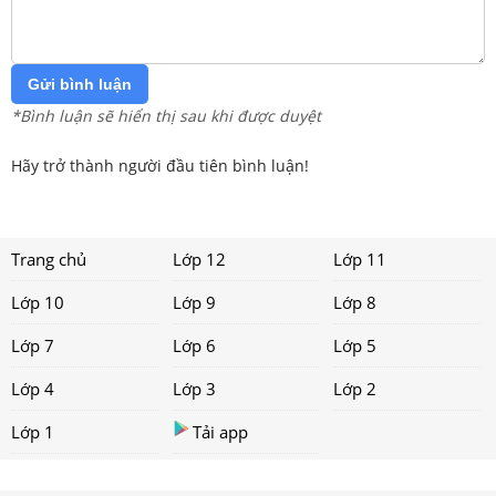
Gửi bình luận
*Bình luận sẽ hiển thị sau khi được duyệt
Hãy trở thành người đầu tiên bình luận!
Trang chủ
Lớp 12
Lớp 11
Lớp 10
Lớp 9
Lớp 8
Lớp 7
Lớp 6
Lớp 5
Lớp 4
Lớp 3
Lớp 2
Lớp 1
Tải app