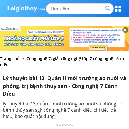
Trang chủ
Công nghệ 7, giải công nghệ lớp 7 công nghệ cánh
diều
Lý thuyết bài 13: Quản lí môi trường ao nuôi và
phòng, trị bệnh thủy sản - Công nghệ 7 Cánh
Diều
lý thuyết bài 13 quản lí môi trường ao nuôi và phòng, trị
bệnh thủy sản sgk công nghệ 7 cánh diều chi tiết, dễ
hiểu, bao quát nội dung
QUẢNG CÁO