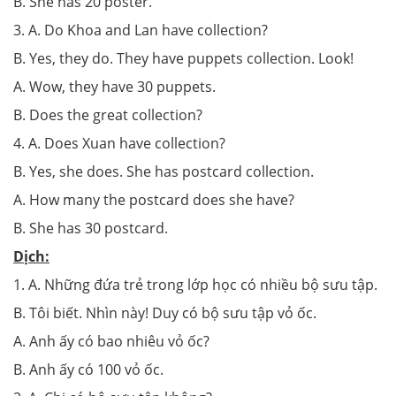
B. She has 20 poster.
3. A. Do Khoa and Lan have collection?
B. Yes, they do. They have puppets collection. Look!
A. Wow, they have 30 puppets.
B. Does the great collection?
4. A. Does Xuan have collection?
B. Yes, she does. She has postcard collection.
A. How many the postcard does she have?
B. She has 30 postcard.
Dịch:
1. A. Những đứa trẻ trong lớp học có nhiều bộ sưu tập.
B. Tôi biết. Nhìn này! Duy có bộ sưu tập vỏ ốc.
A. Anh ấy có bao nhiêu vỏ ốc?
B. Anh ấy có 100 vỏ ốc.