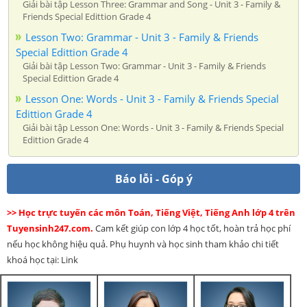
Giải bài tập Lesson Three: Grammar and Song - Unit 3 - Family &
Friends Special Edittion Grade 4
Lesson Two: Grammar - Unit 3 - Family & Friends
Special Edittion Grade 4
Giải bài tập Lesson Two: Grammar - Unit 3 - Family & Friends
Special Edittion Grade 4
Lesson One: Words - Unit 3 - Family & Friends Special
Edittion Grade 4
Giải bài tập Lesson One: Words - Unit 3 - Family & Friends Special
Edittion Grade 4
Báo lỗi - Góp ý
>> Học trực tuyến các môn Toán, Tiếng Việt, Tiếng Anh lớp 4 trên
Tuyensinh247.com.
Cam kết giúp con lớp 4 học tốt, hoàn trả học phí
nếu học không hiệu quả. Phụ huynh và học sinh tham khảo chi tiết
khoá học tại: Link