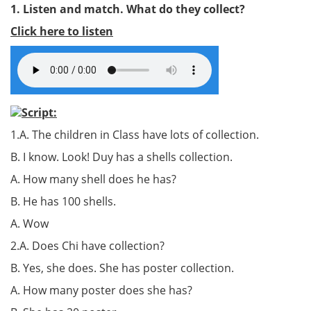
1. Listen and match. What do they collect?
Click here to listen
Script:
1.A. The children in Class have lots of collection.
B. I know. Look! Duy has a shells collection.
A. How many shell does he has?
B. He has 100 shells.
A. Wow
2.A. Does Chi have collection?
B. Yes, she does. She has poster collection.
A. How many poster does she has?