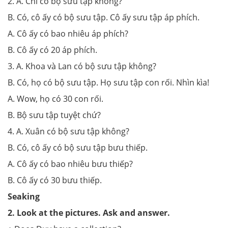
2. A. Chi có bộ sưu tập không?
B. Có, cô ấy có bộ sưu tập. Cô ấy sưu tập áp phích.
A. Cô ấy có bao nhiêu áp phích?
B. Cô ấy có 20 áp phích.
3. A. Khoa và Lan có bộ sưu tập không?
B. Có, họ có bộ sưu tập. Họ sưu tập con rối. Nhìn kìa!
A. Wow, họ có 30 con rối.
B. Bộ sưu tập tuyệt chứ?
4. A. Xuân có bộ sưu tập không?
B. Có, cô ấy có bộ sưu tập bưu thiếp.
A. Cô ấy có bao nhiêu bưu thiếp?
B. Cô ấy có 30 bưu thiếp.
Seaking
2. Look at the pictures. Ask and answer.