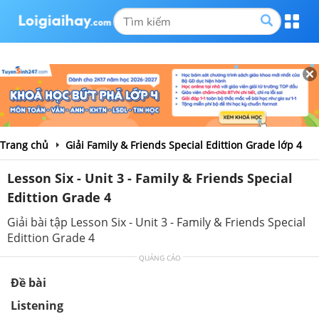
Trang chủ
Giải Family & Friends Special Edittion Grade lớp 4
Lesson Six - Unit 3 - Family & Friends Special
Edittion Grade 4
Giải bài tập Lesson Six - Unit 3 - Family & Friends Special
Edittion Grade 4
QUẢNG CÁO
Đề bài
Listening