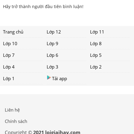
Hãy trở thành người đầu tiên bình luận!
Trang chủ
Lớp 12
Lớp 11
Lớp 10
Lớp 9
Lớp 8
Lớp 7
Lớp 6
Lớp 5
Lớp 4
Lớp 3
Lớp 2
Lớp 1
Tải app
Liên hệ
Chính sách
Copyright ©
2021 loigiaihay.com