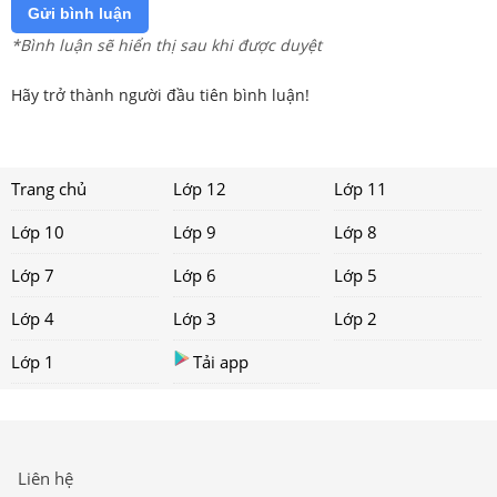
Gửi bình luận
*Bình luận sẽ hiển thị sau khi được duyệt
Hãy trở thành người đầu tiên bình luận!
Trang chủ
Lớp 12
Lớp 11
Lớp 10
Lớp 9
Lớp 8
Lớp 7
Lớp 6
Lớp 5
Lớp 4
Lớp 3
Lớp 2
Lớp 1
Tải app
Liên hệ