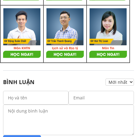
BÌNH LUẬN