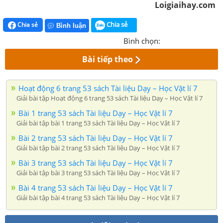
Loigiaihay.com
Chia sẻ
Chia sẻ
Bình luận
Bình chọn:
Bài tiếp theo
Hoạt động 6 trang 53 sách Tài liệu Dạy – Học Vật lí 7
Giải bài tập Hoạt động 6 trang 53 sách Tài liệu Dạy – Học Vật lí 7
Bài 1 trang 53 sách Tài liệu Dạy – Học Vật lí 7
Giải bài tập bài 1 trang 53 sách Tài liệu Dạy – Học Vật lí 7
Bài 2 trang 53 sách Tài liệu Dạy – Học Vật lí 7
Giải bài tập bài 2 trang 53 sách Tài liệu Dạy – Học Vật lí 7
Bài 3 trang 53 sách Tài liệu Dạy – Học Vật lí 7
Giải bài tập bài 3 trang 53 sách Tài liệu Dạy – Học Vật lí 7
Bài 4 trang 53 sách Tài liệu Dạy – Học Vật lí 7
Giải bài tập bài 4 trang 53 sách Tài liệu Dạy – Học Vật lí 7