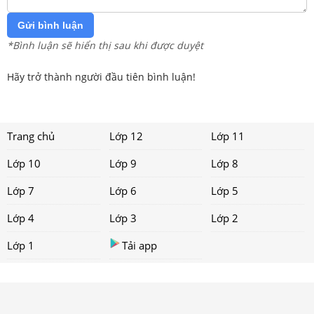
Gửi bình luận
*Bình luận sẽ hiển thị sau khi được duyệt
Hãy trở thành người đầu tiên bình luận!
Trang chủ
Lớp 12
Lớp 11
Lớp 10
Lớp 9
Lớp 8
Lớp 7
Lớp 6
Lớp 5
Lớp 4
Lớp 3
Lớp 2
Lớp 1
Tải app