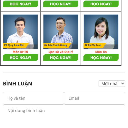
BÌNH LUẬN