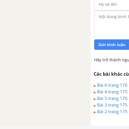
Gửi bình luận
Hãy trở thành ngư
Các bài khác c
Bài 6 trang 176 
Bài 4 trang 175 
Bài 5 trang 176 
Bài 3 trang 175 
Bài 2 trang 175 