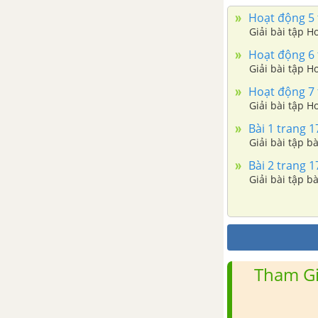
Hoạt động 5 t
Giải bài tập H
Hoạt động 6 t
Giải bài tập H
Hoạt động 7 t
Giải bài tập H
Bài 1 trang 17
Giải bài tập bà
Bài 2 trang 17
Giải bài tập bà
Tham Gi