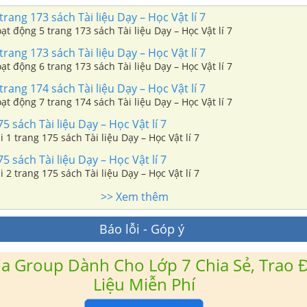
rang 173 sách Tài liệu Dạy – Học Vật lí 7
oạt động 5 trang 173 sách Tài liệu Dạy – Học Vật lí 7
rang 173 sách Tài liệu Dạy – Học Vật lí 7
oạt động 6 trang 173 sách Tài liệu Dạy – Học Vật lí 7
rang 174 sách Tài liệu Dạy – Học Vật lí 7
oạt động 7 trang 174 sách Tài liệu Dạy – Học Vật lí 7
5 sách Tài liệu Dạy – Học Vật lí 7
i 1 trang 175 sách Tài liệu Dạy – Học Vật lí 7
5 sách Tài liệu Dạy – Học Vật lí 7
i 2 trang 175 sách Tài liệu Dạy – Học Vật lí 7
>> Xem thêm
Báo lỗi - Góp ý
a Group Dành Cho Lớp 7 Chia Sẻ, Trao Đ
Liệu Miễn Phí