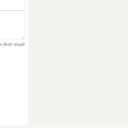
hi được duyệt