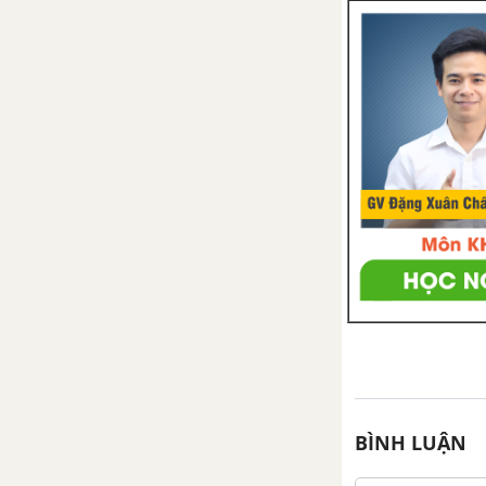
BÌNH LUẬN