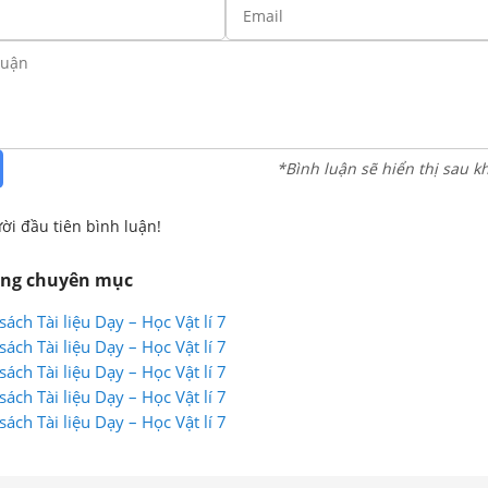
*Bình luận sẽ hiển thị sau k
ời đầu tiên bình luận!
ùng chuyên mục
sách Tài liệu Dạy – Học Vật lí 7
sách Tài liệu Dạy – Học Vật lí 7
sách Tài liệu Dạy – Học Vật lí 7
sách Tài liệu Dạy – Học Vật lí 7
sách Tài liệu Dạy – Học Vật lí 7