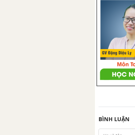
BÌNH LUẬN