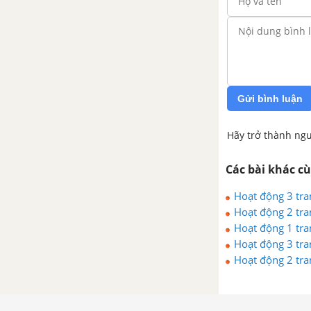
Gửi bình luận
Hãy trở thành ngư
Các bài khác c
Hoạt động 3 tra
Hoạt động 2 tra
Hoạt động 1 tra
Hoạt động 3 tra
Hoạt động 2 tra