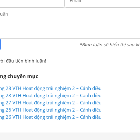
*Bình luận sẽ hiển thị sau k
ời đầu tiên bình luận!
ùng chuyên mục
ng 28 VTH Hoạt động trải nghiệm 2 – Cánh diều
ng 28 VTH Hoạt động trải nghiệm 2 – Cánh diều
ng 27 VTH Hoạt động trải nghiệm 2 – Cánh diều
ng 26 VTH Hoạt động trải nghiệm 2 – Cánh diều
ng 26 VTH Hoạt động trải nghiệm 2 – Cánh diều