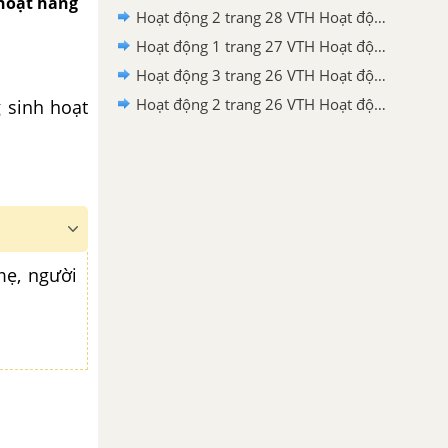
 hoạt hằng
Hoạt động 2 trang 28 VTH Hoạt động trải nghiệm 2 – Cánh diều
Hoạt động 1 trang 27 VTH Hoạt động trải nghiệm 2 – Cánh diều
Hoạt động 3 trang 26 VTH Hoạt động trải nghiệm 2 – Cánh diều
Hoạt động 2 trang 26 VTH Hoạt động trải nghiệm 2 – Cánh diều
 sinh hoạt
mẹ, người