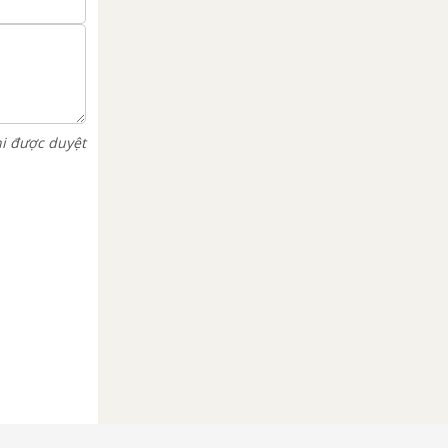
hi được duyệt