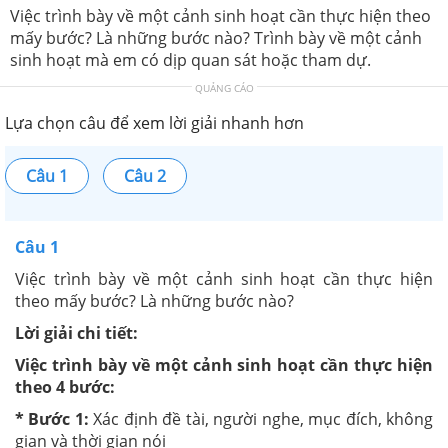
Việc trình bày về một cảnh sinh hoạt cần thực hiện theo
mấy bước? Là những bước nào? Trình bày về một cảnh
sinh hoạt mà em có dịp quan sát hoặc tham dự.
QUẢNG CÁO
Lựa chọn câu để xem lời giải nhanh hơn
Câu 1
Câu 2
Câu 1
Việc trình bày về một cảnh sinh hoạt cần thực hiện
theo mấy bước? Là những bước nào?
Lời giải chi tiết:
Việc trình bày về một cảnh sinh hoạt cần thực hiện
theo 4 bước:
* Bước 1:
Xác định đề tài, người nghe, mục đích, không
gian và thời gian nói