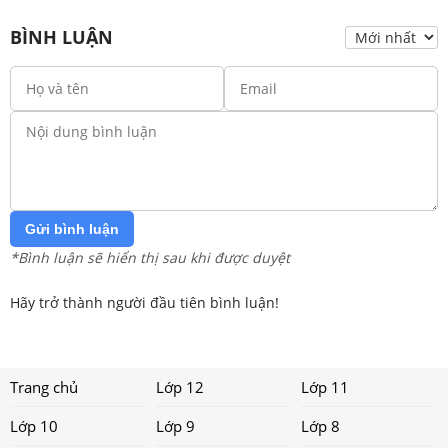
BÌNH LUẬN
Gửi bình luận
*Bình luận sẽ hiển thị sau khi được duyệt
Hãy trở thành người đầu tiên bình luận!
Trang chủ
Lớp 12
Lớp 11
Lớp 10
Lớp 9
Lớp 8