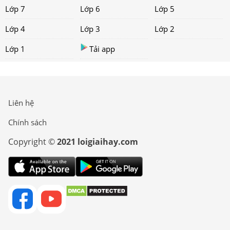
Lớp 7
Lớp 6
Lớp 5
Lớp 4
Lớp 3
Lớp 2
Lớp 1
Tải app
Liên hệ
Chính sách
Copyright ©
2021 loigiaihay.com