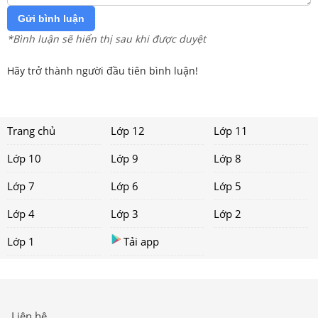
Gửi bình luận
*Bình luận sẽ hiển thị sau khi được duyệt
Hãy trở thành người đầu tiên bình luận!
Trang chủ
Lớp 12
Lớp 11
Lớp 10
Lớp 9
Lớp 8
Lớp 7
Lớp 6
Lớp 5
Lớp 4
Lớp 3
Lớp 2
Lớp 1
Tải app
Liên hệ