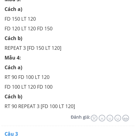
Cách a)
FD 150 LT 120
FD 120 LT 120 FD 150
Cách b)
REPEAT 3 [FD 150 LT 120]
Mẫu 4:
Cách a)
RT 90 FD 100 LT 120
FD 100 LT 120 FD 100
Cách b)
RT 90 REPEAT 3 [FD 100 LT 120]
Đánh giá:
Câu 3