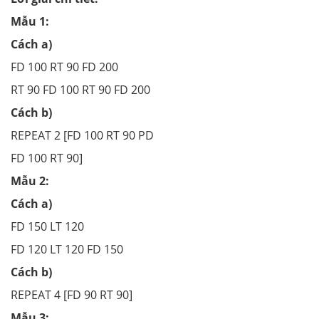
Mẫu 1:
Cách a)
FD 100 RT 90 FD 200
RT 90 FD 100 RT 90 FD 200
Cách b)
REPEAT 2 [FD 100 RT 90 PD
FD 100 RT 90]
Mẫu 2:
Cách a)
FD 150 LT 120
FD 120 LT 120 FD 150
Cách b)
REPEAT 4 [FD 90 RT 90]
Mẫu 3: