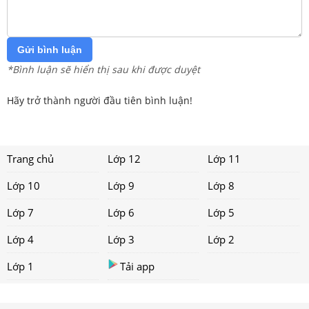
Gửi bình luận
*Bình luận sẽ hiển thị sau khi được duyệt
Hãy trở thành người đầu tiên bình luận!
Trang chủ
Lớp 12
Lớp 11
Lớp 10
Lớp 9
Lớp 8
Lớp 7
Lớp 6
Lớp 5
Lớp 4
Lớp 3
Lớp 2
Lớp 1
Tải app