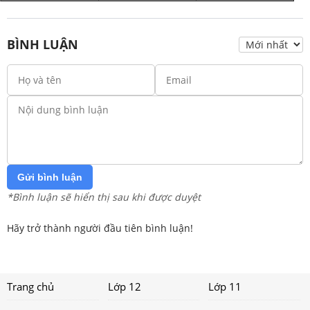
BÌNH LUẬN
Gửi bình luận
*Bình luận sẽ hiển thị sau khi được duyệt
Hãy trở thành người đầu tiên bình luận!
Trang chủ
Lớp 12
Lớp 11