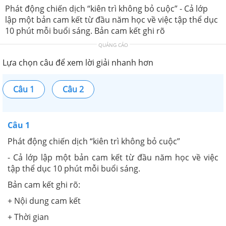
Phát động chiến dịch “kiên trì không bỏ cuộc” - Cả lớp
lập một bản cam kết từ đầu năm học về việc tập thể dục
10 phút mỗi buổi sáng. Bản cam kết ghi rõ
QUẢNG CÁO
Lựa chọn câu để xem lời giải nhanh hơn
Câu 1
Câu 2
Câu 1
Phát động chiến dịch “kiên trì không bỏ cuộc”
- Cả lớp lập một bản cam kết từ đầu năm học về việc
tập thể dục 10 phút mỗi buổi sáng.
Bản cam kết ghi rõ:
+ Nội dung cam kết
+ Thời gian