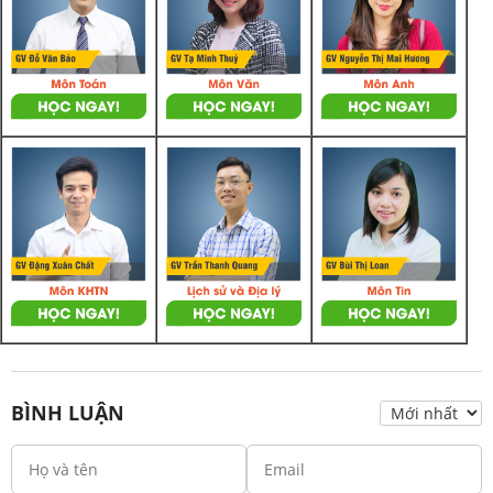
BÌNH LUẬN