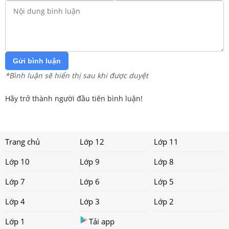
Gửi bình luận
*Bình luận sẽ hiển thị sau khi được duyệt
Hãy trở thành người đầu tiên bình luận!
Trang chủ
Lớp 12
Lớp 11
Lớp 10
Lớp 9
Lớp 8
Lớp 7
Lớp 6
Lớp 5
Lớp 4
Lớp 3
Lớp 2
Lớp 1
Tải app