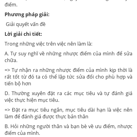
điểm.
Phương pháp giải:
Giải quyết vấn đề
Lời giải chi tiết:
Trong những việc trên việc nên làm là:
A. Tự suy nghĩ về những nhược điểm của mình để sửa
chữa.
=> Tự nhận ra những nhược điểm của mình kịp thời là
rất tốt từ đó ta có thể lập tức sửa đổi cho phù hợp và
tiến bộ hơn
D. Thường xuyên đặt ra các mục tiêu và tự đánh giá
việc thực hiện mục tiêu.
=> Đặt ra mục tiêu ngắn, mục tiêu dài hạn là việc nên
làm để đánh giá được thực bản thân
B. Hỏi những người thân và bạn bè về ưu điểm, nhược
điểm của mình.