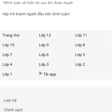
*Bình luận sẽ hiển thị sau khi được duyệt
Hãy trở thành người đầu tiên bình luận!
Trang chủ
Lớp 12
Lớp 11
Lớp 10
Lớp 9
Lớp 8
Lớp 7
Lớp 6
Lớp 5
Lớp 4
Lớp 3
Lớp 2
Lớp 1
Tải app
Liên hệ
Chính sách