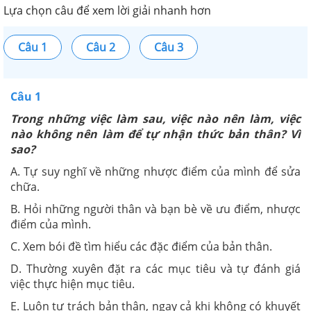
Lựa chọn câu để xem lời giải nhanh hơn
Câu 1
Câu 2
Câu 3
Câu 1
Trong những việc làm sau, việc nào nên làm, việc
nào không nên làm để tự nhận thức bản thân? Vì
sao?
A. Tự suy nghĩ về những nhược điểm của mình để sửa
chữa.
B. Hỏi những người thân và bạn bè về ưu điểm, nhược
điểm của mình.
C. Xem bói đề tìm hiểu các đặc điểm của bản thân.
D. Thường xuyên đặt ra các mục tiêu và tự đánh giá
việc thực hiện mục tiêu.
E. Luôn tự trách bản thân, ngay cả khi không có khuyết