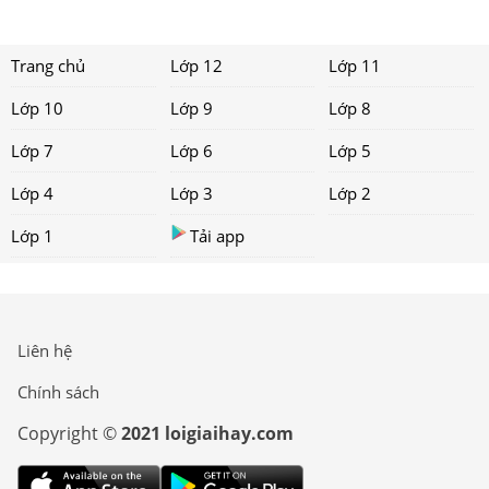
Trang chủ
Lớp 12
Lớp 11
Lớp 10
Lớp 9
Lớp 8
Lớp 7
Lớp 6
Lớp 5
Lớp 4
Lớp 3
Lớp 2
Lớp 1
Tải app
Liên hệ
Chính sách
Copyright ©
2021 loigiaihay.com