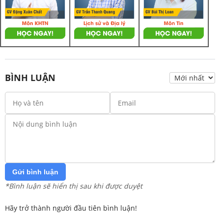
BÌNH LUẬN
Gửi bình luận
*Bình luận sẽ hiển thị sau khi được duyệt
Hãy trở thành người đầu tiên bình luận!