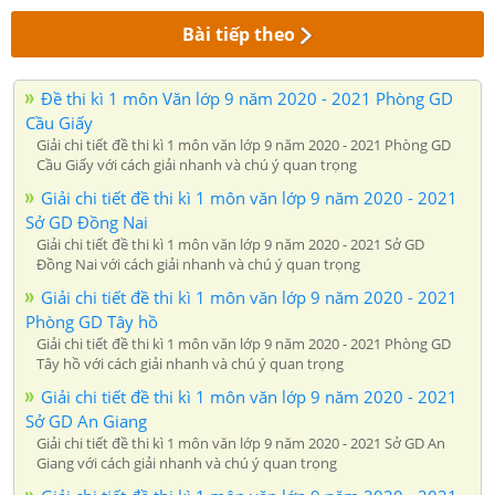
Bài tiếp theo
Đề thi kì 1 môn Văn lớp 9 năm 2020 - 2021 Phòng GD
Cầu Giấy
Giải chi tiết đề thi kì 1 môn văn lớp 9 năm 2020 - 2021 Phòng GD
Cầu Giấy với cách giải nhanh và chú ý quan trọng
Giải chi tiết đề thi kì 1 môn văn lớp 9 năm 2020 - 2021
Sở GD Đồng Nai
Giải chi tiết đề thi kì 1 môn văn lớp 9 năm 2020 - 2021 Sở GD
Đồng Nai với cách giải nhanh và chú ý quan trọng
Giải chi tiết đề thi kì 1 môn văn lớp 9 năm 2020 - 2021
Phòng GD Tây hồ
Giải chi tiết đề thi kì 1 môn văn lớp 9 năm 2020 - 2021 Phòng GD
Tây hồ với cách giải nhanh và chú ý quan trọng
Giải chi tiết đề thi kì 1 môn văn lớp 9 năm 2020 - 2021
Sở GD An Giang
Giải chi tiết đề thi kì 1 môn văn lớp 9 năm 2020 - 2021 Sở GD An
Giang với cách giải nhanh và chú ý quan trọng