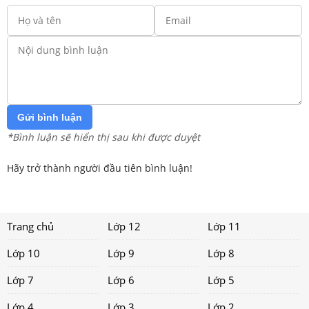
Gửi bình luận
*Bình luận sẽ hiển thị sau khi được duyệt
Hãy trở thành người đầu tiên bình luận!
Trang chủ
Lớp 12
Lớp 11
Lớp 10
Lớp 9
Lớp 8
Lớp 7
Lớp 6
Lớp 5
Lớp 4
Lớp 3
Lớp 2