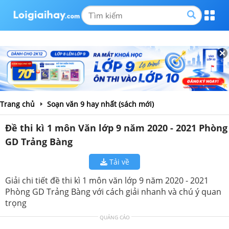
Trang chủ
Soạn văn 9 hay nhất (sách mới)
Đề thi kì 1 môn Văn lớp 9 năm 2020 - 2021 Phòng
GD Trảng Bàng
Tải về
Giải chi tiết đề thi kì 1 môn văn lớp 9 năm 2020 - 2021
Phòng GD Trảng Bàng với cách giải nhanh và chú ý quan
trọng
QUẢNG CÁO