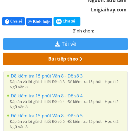
Nguồn: Sưu tầm
Loigiaihay.com
Chia sẻ
Chia sẻ
Bình luận
Bình chọn:
Tải về
Bài tiếp theo
Đề kiểm tra 15 phút Văn 8 - Đề số 3
Đáp án và lời giải chi tiết Đề số 3 - Đề kiểm tra 15 phút - Học kì 2 -
Ngữ văn 8
Đề kiểm tra 15 phút Văn 8 - Đề số 4
Đáp án và lời giải chi tiết Đề số 4 - Đề kiểm tra 15 phút - Học kì 2 -
Ngữ văn 8
Đề kiểm tra 15 phút Văn 8 - Đề số 5
Đáp án và lời giải chi tiết Đề số 5 - Đề kiểm tra 15 phút - Học kì 2 -
Ngữ văn 8