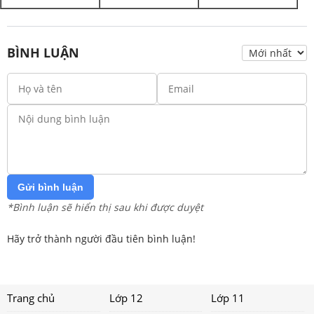
BÌNH LUẬN
Gửi bình luận
*Bình luận sẽ hiển thị sau khi được duyệt
Hãy trở thành người đầu tiên bình luận!
Trang chủ
Lớp 12
Lớp 11