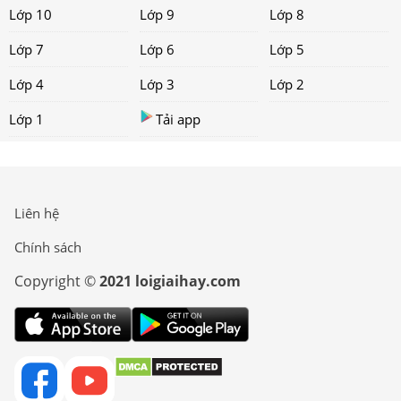
Lớp 10
Lớp 9
Lớp 8
Lớp 7
Lớp 6
Lớp 5
Lớp 4
Lớp 3
Lớp 2
Lớp 1
Tải app
Liên hệ
Chính sách
Copyright ©
2021 loigiaihay.com