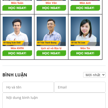
BÌNH LUẬN