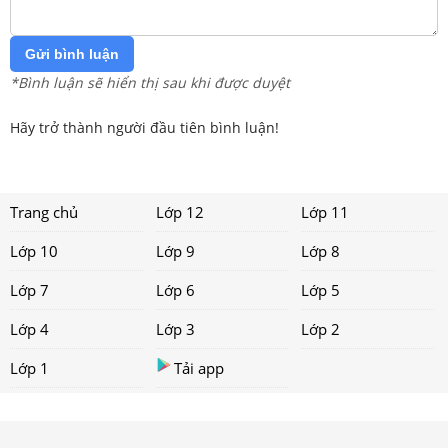
Gửi bình luận
*Bình luận sẽ hiển thị sau khi được duyệt
Hãy trở thành người đầu tiên bình luận!
Trang chủ
Lớp 12
Lớp 11
Lớp 10
Lớp 9
Lớp 8
Lớp 7
Lớp 6
Lớp 5
Lớp 4
Lớp 3
Lớp 2
Lớp 1
Tải app