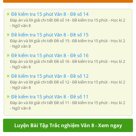
Đề kiểm tra 15 phút Văn 8 - Đề số 14
Đáp án và lời giải chi tiết Đề số 14 - Đề kiểm tra 15 phút - Học kì 2
- Ngữ văn 8
Đề kiểm tra 15 phút Văn 8 - Đề số 15
Đáp án và lời giải chi tiết Đề số 15 - Đề kiểm tra 15 phút - Học kì 2
- Ngữ văn 8
Đề kiểm tra 15 phút Văn 8 - Đề số 16
Đáp án và lời giải chi tiết Đề số 16 - Đề kiểm tra 15 phút - Học kì 2
- Ngữ văn 8
Đề kiểm tra 15 phút Văn 8 - Đề số 12
Đáp án và lời giải chi tiết Đề số 12 - Đề kiểm tra 15 phút - Học kì 2
- Ngữ văn 8
Đề kiểm tra 15 phút Văn 8 - Đề số 11
Đáp án và lời giải chi tiết Đề số 11 - Đề kiểm tra 15 phút - Học kì 2
- Ngữ văn 8
Luyện Bài Tập Trắc nghiệm Văn 8 - Xem ngay