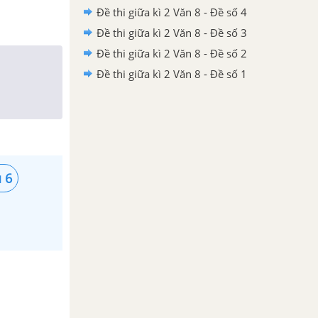
Đề thi giữa kì 2 Văn 8 - Đề số 4
Đề thi giữa kì 2 Văn 8 - Đề số 3
Đề thi giữa kì 2 Văn 8 - Đề số 2
Đề thi giữa kì 2 Văn 8 - Đề số 1
 6