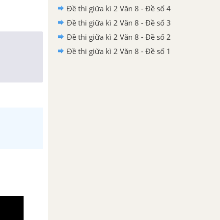
Đề thi giữa kì 2 Văn 8 - Đề số 4
Đề thi giữa kì 2 Văn 8 - Đề số 3
Đề thi giữa kì 2 Văn 8 - Đề số 2
Đề thi giữa kì 2 Văn 8 - Đề số 1