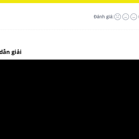
Đánh giá:
dẫn giải