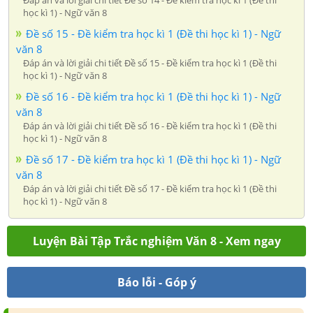
Đáp án và lời giải chi tiết Đề số 14 - Đề kiểm tra học kì 1 (Đề thi
học kì 1) - Ngữ văn 8
Đề số 15 - Đề kiểm tra học kì 1 (Đề thi học kì 1) - Ngữ
văn 8
Đáp án và lời giải chi tiết Đề số 15 - Đề kiểm tra học kì 1 (Đề thi
học kì 1) - Ngữ văn 8
Đề số 16 - Đề kiểm tra học kì 1 (Đề thi học kì 1) - Ngữ
văn 8
Đáp án và lời giải chi tiết Đề số 16 - Đề kiểm tra học kì 1 (Đề thi
học kì 1) - Ngữ văn 8
Đề số 17 - Đề kiểm tra học kì 1 (Đề thi học kì 1) - Ngữ
văn 8
Đáp án và lời giải chi tiết Đề số 17 - Đề kiểm tra học kì 1 (Đề thi
học kì 1) - Ngữ văn 8
Luyện Bài Tập Trắc nghiệm Văn 8 - Xem ngay
Báo lỗi - Góp ý