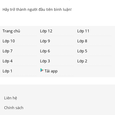
Hãy trở thành người đầu tiên bình luận!
Trang chủ
Lớp 12
Lớp 11
Lớp 10
Lớp 9
Lớp 8
Lớp 7
Lớp 6
Lớp 5
Lớp 4
Lớp 3
Lớp 2
Lớp 1
Tải app
Liên hệ
Chính sách