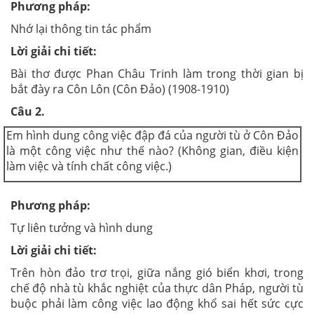
Phương pháp:
Nhớ lại thông tin tác phẩm
Lời giải chi tiết:
Bài thơ được Phan Châu Trinh làm trong thời gian bị
bắt đày ra Côn Lôn (Côn Đảo) (1908-1910)
Câu 2.
Em hình dung công việc đập đá của người tù ở Côn Đảo
là một công việc như thế nào? (Không gian, điều kiện
làm việc và tính chất công việc.)
Phương pháp:
Tự liên tưởng và hình dung
Lời giải chi tiết:
Trên hòn đảo trơ trọi, giữa nắng gió biển khơi, trong
chế độ nhà tù khắc nghiệt của thực dân Pháp, người tù
buộc phải làm công việc lao động khổ sai hết sức cực