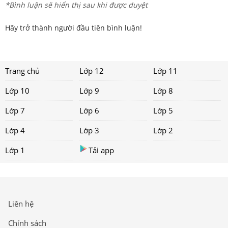
*Bình luận sẽ hiển thị sau khi được duyệt
Hãy trở thành người đầu tiên bình luận!
Trang chủ
Lớp 12
Lớp 11
Lớp 10
Lớp 9
Lớp 8
Lớp 7
Lớp 6
Lớp 5
Lớp 4
Lớp 3
Lớp 2
Lớp 1
Tải app
Liên hệ
Chính sách