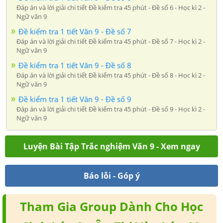
Đáp án và lời giải chi tiết Đề kiểm tra 45 phút - Đề số 6 - Học kì 2 -
Ngữ văn 9
Đề kiểm tra 1 tiết Văn 9 - Đề số 7
Đáp án và lời giải chi tiết Đề kiểm tra 45 phút - Đề số 7 - Học kì 2 -
Ngữ văn 9
Đề kiểm tra 1 tiết Văn 9 - Đề số 8
Đáp án và lời giải chi tiết Đề kiểm tra 45 phút - Đề số 8 - Học kì 2 -
Ngữ văn 9
Đề kiểm tra 1 tiết Văn 9 - Đề số 9
Đáp án và lời giải chi tiết Đề kiểm tra 45 phút - Đề số 9 - Học kì 2 -
Ngữ văn 9
Luyện Bài Tập Trắc nghiệm Văn 9 - Xem ngay
Báo lỗi - Góp ý
Tham Gia Group Dành Cho Học