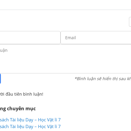
*Bình luận sẽ hiển thị sau k
ời đầu tiên bình luận!
ùng chuyên mục
sách Tài liệu Dạy – Học Vật lí 7
sách Tài liệu Dạy – Học Vật lí 7