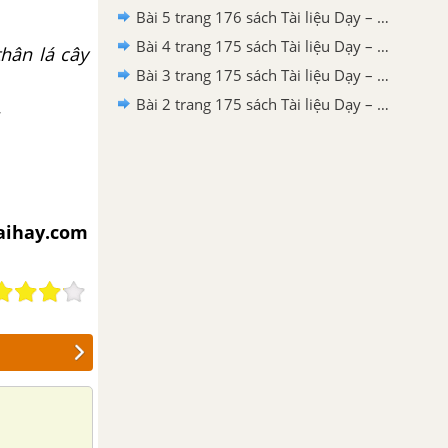
Bài 5 trang 176 sách Tài liệu Dạy – Học Vật lí 7
Bài 4 trang 175 sách Tài liệu Dạy – Học Vật lí 7
hân lá cây
Bài 3 trang 175 sách Tài liệu Dạy – Học Vật lí 7
Bài 2 trang 175 sách Tài liệu Dạy – Học Vật lí 7
iaihay.com