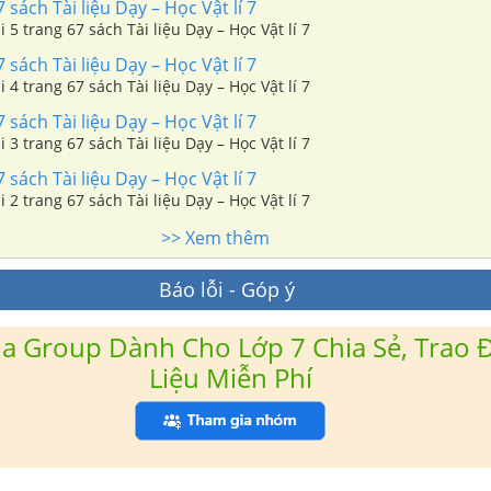
 sách Tài liệu Dạy – Học Vật lí 7
i 5 trang 67 sách Tài liệu Dạy – Học Vật lí 7
 sách Tài liệu Dạy – Học Vật lí 7
i 4 trang 67 sách Tài liệu Dạy – Học Vật lí 7
 sách Tài liệu Dạy – Học Vật lí 7
i 3 trang 67 sách Tài liệu Dạy – Học Vật lí 7
 sách Tài liệu Dạy – Học Vật lí 7
i 2 trang 67 sách Tài liệu Dạy – Học Vật lí 7
>> Xem thêm
Báo lỗi - Góp ý
a Group Dành Cho Lớp 7 Chia Sẻ, Trao Đ
Liệu Miễn Phí