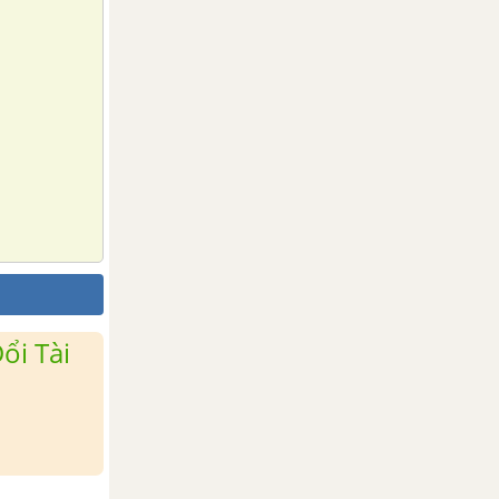
ổi Tài