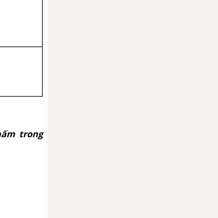
hấm trong