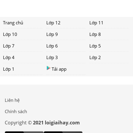
Trang chủ
Lớp 12
Lớp 11
Lớp 10
Lớp 9
Lớp 8
Lớp 7
Lớp 6
Lớp 5
Lớp 4
Lớp 3
Lớp 2
Lớp 1
Tải app
Liên hệ
Chính sách
Copyright ©
2021 loigiaihay.com