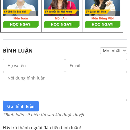
BÌNH LUẬN
Gửi bình luận
*Bình luận sẽ hiển thị sau khi được duyệt
Hãy trở thành người đầu tiên bình luận!