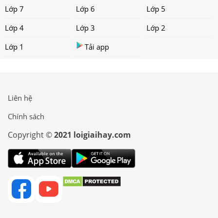
Lớp 7
Lớp 6
Lớp 5
Lớp 4
Lớp 3
Lớp 2
Lớp 1
Tải app
Liên hệ
Chính sách
Copyright ©
2021 loigiaihay.com