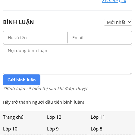
Xem lời giải
BÌNH LUẬN
Gửi bình luận
*Bình luận sẽ hiển thị sau khi được duyệt
Hãy trở thành người đầu tiên bình luận!
Trang chủ
Lớp 12
Lớp 11
Lớp 10
Lớp 9
Lớp 8