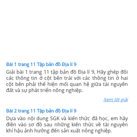
Bài 1 trang 11 Tập bản đồ Địa lí 9
Giải bài 1 trang 11 tập bản đồ Địa lí 9, Hãy ghép đôi
các thông tin ở cột bên trái với các thông tin ở hai
cột bên phải thể hiện mối quan hệ giữa tài nguyên
đất và sự phát triển nông nghiệp.
Xem lời giải
Bài 2 trang 11 Tập bản đồ Địa lí 9
Dựa vào nội dung SGK và kiến thức đã học, em hãy
điền vào sơ đồ sau những kiến thức về tài nguyên
khí hậu ảnh hưởng đến sản xuất nông nghiệp.