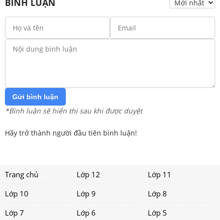
BÌNH LUẬN
Gửi bình luận
*Bình luận sẽ hiển thị sau khi được duyệt
Hãy trở thành người đầu tiên bình luận!
Trang chủ
Lớp 12
Lớp 11
Lớp 10
Lớp 9
Lớp 8
Lớp 7
Lớp 6
Lớp 5