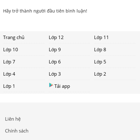
Hãy trở thành người đầu tiên bình luận!
Trang chủ
Lớp 12
Lớp 11
Lớp 10
Lớp 9
Lớp 8
Lớp 7
Lớp 6
Lớp 5
Lớp 4
Lớp 3
Lớp 2
Lớp 1
Tải app
Liên hệ
Chính sách