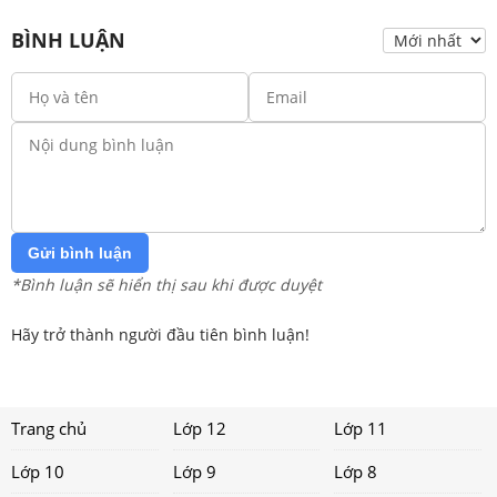
BÌNH LUẬN
Gửi bình luận
*Bình luận sẽ hiển thị sau khi được duyệt
Hãy trở thành người đầu tiên bình luận!
Trang chủ
Lớp 12
Lớp 11
Lớp 10
Lớp 9
Lớp 8