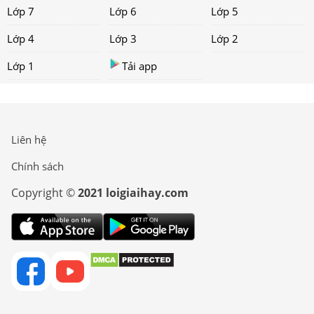
Lớp 7
Lớp 6
Lớp 5
Lớp 4
Lớp 3
Lớp 2
Lớp 1
Tải app
Liên hệ
Chính sách
Copyright ©
2021 loigiaihay.com