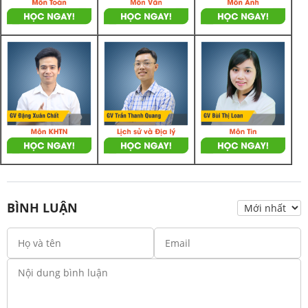
BÌNH LUẬN