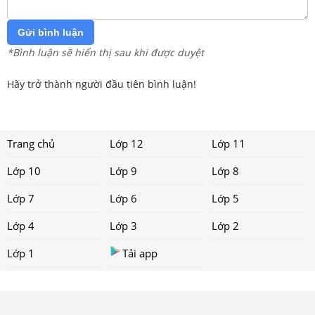
Gửi bình luận
*Bình luận sẽ hiển thị sau khi được duyệt
Hãy trở thành người đầu tiên bình luận!
Trang chủ
Lớp 12
Lớp 11
Lớp 10
Lớp 9
Lớp 8
Lớp 7
Lớp 6
Lớp 5
Lớp 4
Lớp 3
Lớp 2
Lớp 1
Tải app