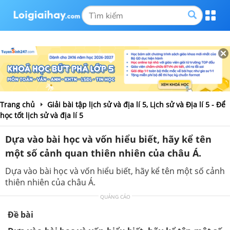
Trang chủ
Giải bài tập lịch sử và địa lí 5, Lịch sử và Địa lí 5 - Để
học tốt lịch sử và địa lí 5
Dựa vào bài học và vốn hiểu biết, hãy kể tên
một số cảnh quan thiên nhiên của châu Á.
Dựa vào bài học và vốn hiểu biết, hãy kể tên một số cảnh
thiên nhiên của châu Á.
QUẢNG CÁO
Đề bài