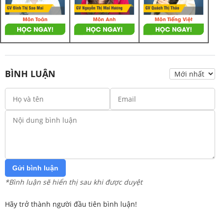
BÌNH LUẬN
Gửi bình luận
*Bình luận sẽ hiển thị sau khi được duyệt
Hãy trở thành người đầu tiên bình luận!